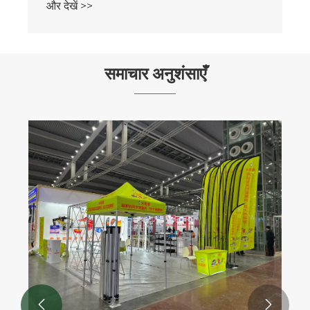
और देखें >>
समाचार अनुशंसाएँ

