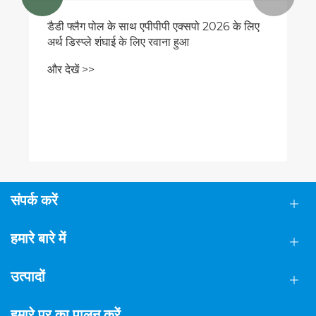
डैडी फ्लैग पोल के साथ एपीपीपी एक्सपो 2026 के लिए
अर्थ डिस्प्ले शंघाई के लिए रवाना हुआ
और देखें >>
संपर्क करें
हमारे बारे में
उत्पादों
हमारे पर का पालन करें