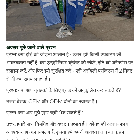
अक्सर पूछे जाने वाले प्रश्न
प्रश्न: क्या झंडे को जोड़ना आसान है? उत्तर: हाँ! किसी उपकरण की
आवश्यकता नहीं है. बस एल्यूमीनियम ब्रैकेट को खोलें, झंडे को फ़्लैगपोल पर
स्लाइड करें, और फिर इसे सुरक्षित करें - पूरी असेंबली प्रक्रिया में 2 मिनट
से भी कम समय लगता है।
प्रश्न: क्या आप ग्राहकों के लिए ब्रांड को अनुकूलित कर सकते हैं?
उत्तर: बेशक, OEM और ODM दोनों का स्वागत है।
प्रश्न: क्या आप मुझे मूल्य सूची भेज सकते हैं?
उत्तर: हमारे पास नियमित और कस्टम उत्पाद हैं। कीमत की अलग-अलग
आवश्यकताएं अलग-अलग हैं, कृपया हमें अपनी आवश्यकताएं बताएं, हम