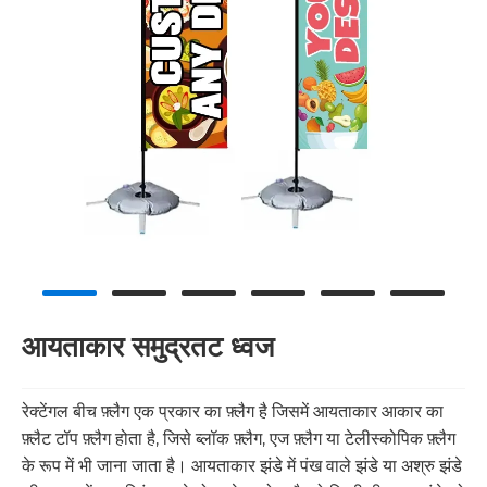
आयताकार समुद्रतट ध्वज
रेक्टेंगल बीच फ़्लैग एक प्रकार का फ़्लैग है जिसमें आयताकार आकार का
फ़्लैट टॉप फ़्लैग होता है, जिसे ब्लॉक फ़्लैग, एज फ़्लैग या टेलीस्कोपिक फ़्लैग
के रूप में भी जाना जाता है। आयताकार झंडे में पंख वाले झंडे या अश्रु झंडे