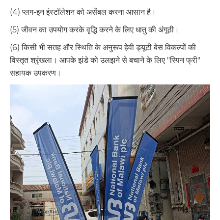
(4) प्लग-इन इंस्टॉलेशन को असेंबल करना आसान है।
(5) जीवन का उपयोग करके वृद्धि करने के लिए धातु की अंगूठी।
(6) किसी भी सतह और स्थिति के अनुरूप हेवी ड्यूटी बेस विकल्पों की
विस्तृत श्रृंखला। आपके झंडे को उलझने से बचाने के लिए "स्पिन फ्री"
सहायक उपकरण।