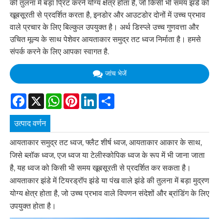
की तुलना में बड़ा प्रिंट करने योग्य क्षेत्र होता है, जो किसी भी समय झंडे को
खूबसूरती से प्रदर्शित करता है, इनडोर और आउटडोर दोनों में उच्च प्रभाव
वाले प्रचार के लिए बिल्कुल उपयुक्त है। अर्थ डिस्प्ले उच्च गुणवत्ता और
उचित मूल्य के साथ पेशेवर आयताकार समुद्र तट ध्वज निर्माता है। हमसे
संपर्क करने के लिए आपका स्वागत है.
जांच भेजें
Facebook
X
WhatsApp
Pinterest
LinkedIn
Share
उत्पाद वर्णन
आयताकार समुद्र तट ध्वज, फ्लैट शीर्ष ध्वज, आयताकार आकार के साथ,
जिसे ब्लॉक ध्वज, एज ध्वज या टेलीस्कोपिक ध्वज के रूप में भी जाना जाता
है, यह ध्वज को किसी भी समय खूबसूरती से प्रदर्शित कर सकता है।
आयताकार झंडे में टियरड्रॉप झंडे या पंख वाले झंडे की तुलना में बड़ा मुद्रण
योग्य क्षेत्र होता है, जो उच्च प्रभाव वाले विपणन संदेशों और ब्रांडिंग के लिए
उपयुक्त होता है।