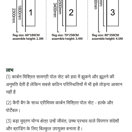
लाभ
(1) कार्बन मिश्रित सामग्री पोल सेट को हवा में झुकने और झूलने की
अनुमति देती है लेकिन सबसे कठिन परिस्थितियों में भी इसे तोड़ना आसान
नहीं है
(2) कैरी बैग के साथ प्रीमियम कार्बन मिश्रित पोल सेट - हल्के और
पोर्टेबल।
(3) बड़ा मुद्रण योग्य क्षेत्र उन्हें जीवंत, उच्च प्रभाव वाले विपणन संदेशों
और ब्रांडिंग के लिए बिल्कुल उपयुक्त बनाता है।