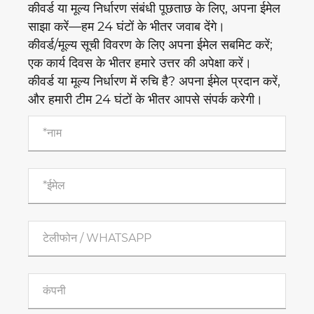
कीवर्ड या मूल्य निर्धारण संबंधी पूछताछ के लिए, अपना ईमेल
साझा करें—हम 24 घंटों के भीतर जवाब देंगे।
कीवर्ड/मूल्य सूची विवरण के लिए अपना ईमेल सबमिट करें;
एक कार्य दिवस के भीतर हमारे उत्तर की अपेक्षा करें।
कीवर्ड या मूल्य निर्धारण में रुचि है? अपना ईमेल प्रदान करें,
और हमारी टीम 24 घंटों के भीतर आपसे संपर्क करेगी।