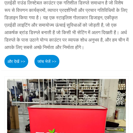
एलईडी राउंड लिफ्टेबल काउंटर एक गतिशील डिस्प्ले समाधान है जो विशेष
रूप से विपणन कार्यक्रमों, व्यापार प्रदर्शनियों और प्रचार गतिविधियों के लिए
डिज़ाइन किया गया है। यह एक स्टाइलिश गोलाकार डिजाइन, एकीकृत
एलईडी लाइटिंग और समायोज्य ऊंचाई सुविधाओं को जोड़ती है, जो एक
आकर्षक ब्रांड डिस्प्ले बनाती है जो किसी भी सेटिंग में अलग दिखती है। अर्थ
डिस्प्ले के पास उठाने योग्य काउंटर पर व्यापक शोध अनुभव है, और हम चीन में
आपके लिए सबसे अच्छे निर्माता और निर्माता होंगे।
और देखें >>
जांच भेजें >>