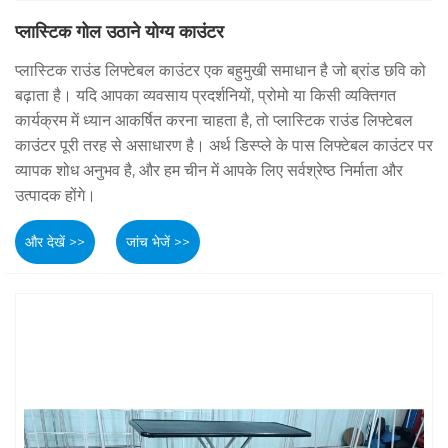
प्लास्टिक गोल उठाने योग्य काउंटर
प्लास्टिक राउंड लिफ्टेबल काउंटर एक बहुमुखी समाधान है जो ब्रांड छवि को
बढ़ाता है। यदि आपका व्यवसाय प्रदर्शनियों, प्रोमो या किसी व्यक्तिगत
कार्यक्रम में ध्यान आकर्षित करना चाहता है, तो प्लास्टिक राउंड लिफ्टेबल
काउंटर पूरी तरह से असाधारण है। अर्थ डिस्प्ले के पास लिफ्टेबल काउंटर पर
व्यापक शोध अनुभव है, और हम चीन में आपके लिए सर्वश्रेष्ठ निर्माता और
उत्पादक होंगे।
और देखें >>
जांच भेजें >>