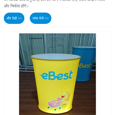
और निर्माता होंगे।
और देखें >>
जांच भेजें >>