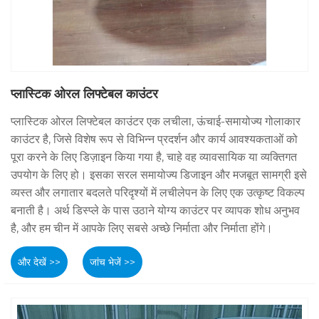
प्लास्टिक ओरल लिफ्टेबल काउंटर
प्लास्टिक ओरल लिफ्टेबल काउंटर एक लचीला, ऊंचाई-समायोज्य गोलाकार
काउंटर है, जिसे विशेष रूप से विभिन्न प्रदर्शन और कार्य आवश्यकताओं को
पूरा करने के लिए डिज़ाइन किया गया है, चाहे वह व्यावसायिक या व्यक्तिगत
उपयोग के लिए हो। इसका सरल समायोज्य डिजाइन और मजबूत सामग्री इसे
व्यस्त और लगातार बदलते परिदृश्यों में लचीलेपन के लिए एक उत्कृष्ट विकल्प
बनाती है। अर्थ डिस्प्ले के पास उठाने योग्य काउंटर पर व्यापक शोध अनुभव
है, और हम चीन में आपके लिए सबसे अच्छे निर्माता और निर्माता होंगे।
और देखें >>
जांच भेजें >>