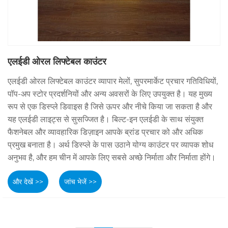
एलईडी ओरल लिफ्टेबल काउंटर
एलईडी ओरल लिफ्टेबल काउंटर व्यापार मेलों, सुपरमार्केट प्रचार गतिविधियों,
पॉप-अप स्टोर प्रदर्शनियों और अन्य अवसरों के लिए उपयुक्त है। यह मुख्य
रूप से एक डिस्प्ले डिवाइस है जिसे ऊपर और नीचे किया जा सकता है और
यह एलईडी लाइट्स से सुसज्जित है। बिल्ट-इन एलईडी के साथ संयुक्त
फैशनेबल और व्यावहारिक डिज़ाइन आपके ब्रांड प्रचार को और अधिक
प्रमुख बनाता है। अर्थ डिस्प्ले के पास उठाने योग्य काउंटर पर व्यापक शोध
अनुभव है, और हम चीन में आपके लिए सबसे अच्छे निर्माता और निर्माता होंगे।
और देखें >>
जांच भेजें >>