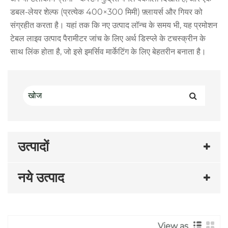
डबल-लेयर शेल्फ (प्रत्येक 400×300 मिमी) फ़्लायर्स और गियर को
संग्रहीत करता है। यहां तक ​​कि नए उत्पाद लॉन्च के समय भी, यह प्रमोशन
टेबल लाइव उत्पाद पैरामीटर जांच के लिए अर्थ डिस्प्ले के टचस्क्रीन के
साथ लिंक होता है, जो इसे इमर्सिव मार्केटिंग के लिए बेहतरीन बनाता है।
उत्पादों
नये उत्पाद
View as