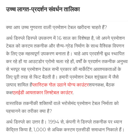
उच्च लागत-प्रदर्शन संवर्धन तालिका
क्या आप उच्च गुणवत्ता वाली प्रमोशन टेबल खरीदना चाहते हैं?
अर्थ डिस्प्ले डिस्प्ले उपकरण में 16 साल का विशेषज्ञ है, जो अपने प्रमोशन
टेबल को कस्टम तकनीक और सैन्य-ग्रेड निर्माण के साथ वैश्विक विपणन
के लिए एक महत्वपूर्ण उपकरण बनाता है। चाहे आप प्रदर्शनी बूथ स्थापित
कर रहे हों या आउटडोर प्रोमो चला रहे हों, वर्षों के प्रदर्शन तकनीक अनुभव
से भरपूर यह प्रमोशन टेबल सभी प्रकार की मार्केटिंग आवश्यकताओं के
लिए पूरी तरह से फिट बैठती है। हमारी प्रमोशन टेबल श्रृंखला में जैसे
उत्पाद शामिल हैं
प्लास्टिक गोल उठाने योग्य काउंटर
शयनकक्ष, बैठक
कक्ष
एलईडी आयताकार लिफ्टेबल काउंटर
.
वास्तविक तकनीकी शक्तियों वाले भरोसेमंद प्रमोशन टेबल निर्माता को
पहचानने का तरीका क्या है?
अर्थ डिस्प्ले का उत्तर है। 1994 से, कंपनी ने डिस्प्ले तकनीक पर ध्यान
केंद्रित किया है, 1,000 से अधिक कस्टम एलसीडी समाधान निकाले हैं।