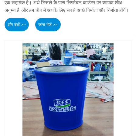
एक सहायक है। अर्थ डिस्प्ले के पास लिफ्टेबल काउंटर पर व्यापक शोध
अनुभव है, और हम चीन में आपके लिए सबसे अच्छे निर्माता और निर्माता होंगे।
और देखें >>
जांच भेजें >>