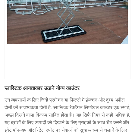
प्लास्टिक आयताकार उठाने योग्य काउंटर
उन व्यवसायों के लिए जिन्हें प्रमोशन या डिस्प्ले में फ़ंक्शन और दृश्य अपील
दोनों की आवश्यकता होती है, प्लास्टिक रेक्टेंगल लिफ्टेबल काउंटर एक स्मार्ट,
अच्छा दिखने वाला विकल्प साबित होता है। यह सिर्फ गियर से कहीं अधिक है,
यह ब्रांडों के लिए उत्पादों को दिखाने के लिए ग्राहकों के साथ चैट करने और
इवेंट पॉप-अप और रिटेल स्पॉट पर सेवाओं को सुचारू रूप से चलाने के लिए