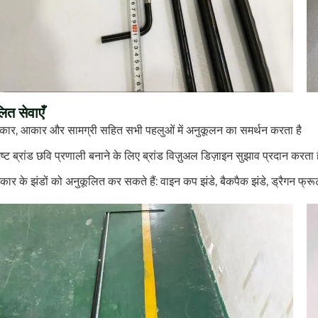
ित सेवाएँ
 आकार, आकार और सामग्री सहित सभी पहलुओं में अनुकूलन का समर्थन करता है
्ट ब्रांड छवि प्रणाली बनाने के लिए ब्रांड विज़ुअल डिज़ाइन सुझाव प्रदान करता 
ार के झंडों को अनुकूलित कर सकते हैं: वाइन कप झंडे, बैकपैक झंडे, ड्रैगन फ्रू