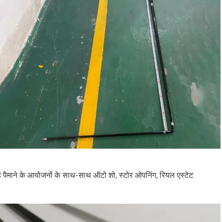
बड़े पैमाने के आयोजनों के साथ-साथ ऑटो शो, स्टोर ओपनिंग, रियल एस्टेट