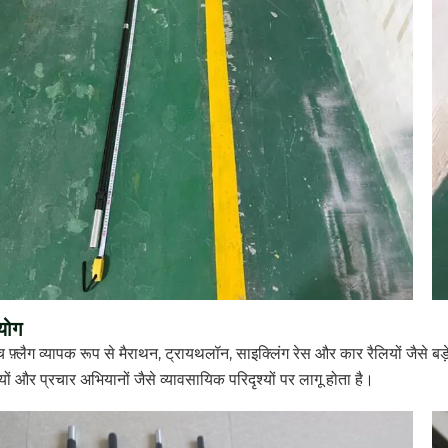
योग
च फ़्लैग व्यापक रूप से मैराथन, ट्रायथलॉन, साइक्लिंग रेस और कार रैलियों जैसे 
ों और प्रचार अभियानों जैसे व्यावसायिक परिदृश्यों पर लागू होता है।