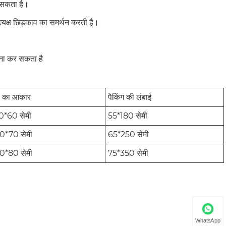
 सकता है।
्रत्यक्ष छिड़काव का समर्थन करती है।
मना कर सकता है
े का आकार
पैकिंग की लंबाई
0*60 सेमी
55*180 सेमी
0*70 सेमी
65*250 सेमी
0*80 सेमी
75*350 सेमी
WhatsApp