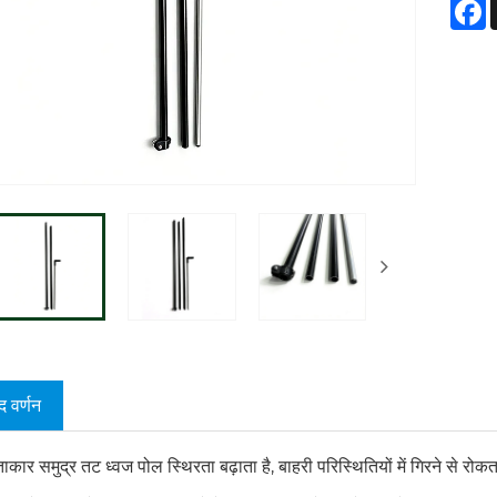
F
द वर्णन
कार समुद्र तट ध्वज पोल स्थिरता बढ़ाता है, बाहरी परिस्थितियों में गिरने से र