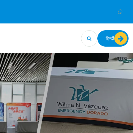
हिन्दी