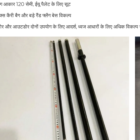
ंग आकार 120 सेमी, ईयू पैलेट के लिए सूट
स कैरी बैग और बड़े रैंड फ्लैग बेस विकल्प
ोर और आउटडोर दोनों उपयोग के लिए आदर्श, ध्वज आधारों के लिए अधिक विकल्प उ