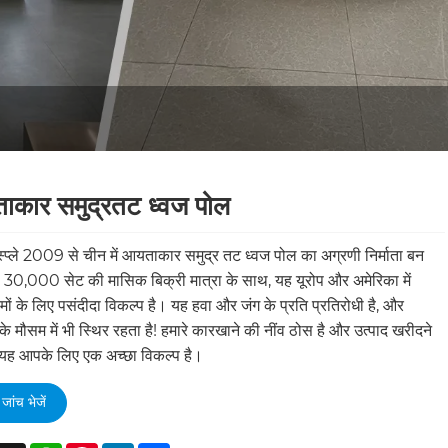
कार समुद्रतट ध्वज पोल
स्प्ले 2009 से चीन में आयताकार समुद्र तट ध्वज पोल का अग्रणी निर्माता बन
 30,000 सेट की मासिक बिक्री मात्रा के साथ, यह यूरोप और अमेरिका में
रमों के लिए पसंदीदा विकल्प है। यह हवा और जंग के प्रति प्रतिरोधी है, और
े मौसम में भी स्थिर रहता है! हमारे कारखाने की नींव ठोस है और उत्पाद खरीदने
 यह आपके लिए एक अच्छा विकल्प है।
जांच भेजें