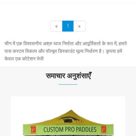
«
1
»
चीन में एक विश्वसनीय अश्रु ध्वज निर्माता और आपूर्तिकर्ता के रूप में, हमारे
पास कस्टम विकल्प और वॉल्यूम डिस्काउंट मूल्य निर्धारण है। कृपया हमें
केवल एक कोटेशन भेजें!
समाचार अनुशंसाएँ