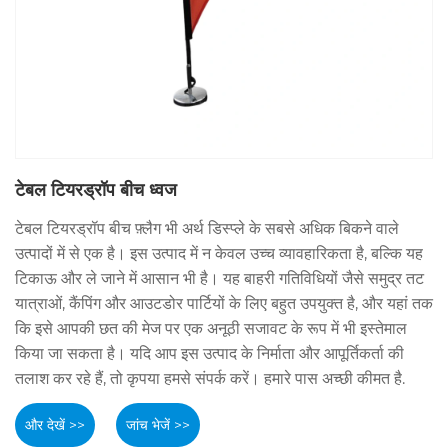
टेबल टियरड्रॉप बीच ध्वज
टेबल टियरड्रॉप बीच फ़्लैग भी अर्थ डिस्प्ले के सबसे अधिक बिकने वाले
उत्पादों में से एक है। इस उत्पाद में न केवल उच्च व्यावहारिकता है, बल्कि यह
टिकाऊ और ले जाने में आसान भी है। यह बाहरी गतिविधियों जैसे समुद्र तट
यात्राओं, कैंपिंग और आउटडोर पार्टियों के लिए बहुत उपयुक्त है, और यहां तक
​​कि इसे आपकी छत की मेज पर एक अनूठी सजावट के रूप में भी इस्तेमाल
किया जा सकता है। यदि आप इस उत्पाद के निर्माता और आपूर्तिकर्ता की
तलाश कर रहे हैं, तो कृपया हमसे संपर्क करें। हमारे पास अच्छी कीमत है.
और देखें >>
जांच भेजें >>