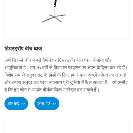
टियरड्रॉप बीच ध्वज
अर्थ डिस्प्ले चीन में बड़े पैमाने पर टियरड्रॉप बीच ध्वज निर्माता और
आपूर्तिकर्ता है। हम 16 वर्षों से विज्ञापन प्रदर्शन पर ध्यान केंद्रित कर रहे हैं।
विशेष रूप से समुद्र तट के झंडों के लिए, हमारे पास अच्छी कीमत का लाभ है
और हमारा समुद्र तट ध्वज व्यवसाय पूरी दुनिया में फैल सकता है। हमें उम्मीद
है कि हम चीन में आपके दीर्घकालिक भागीदार बन सकते हैं।
और देखें >>
जांच भेजें >>