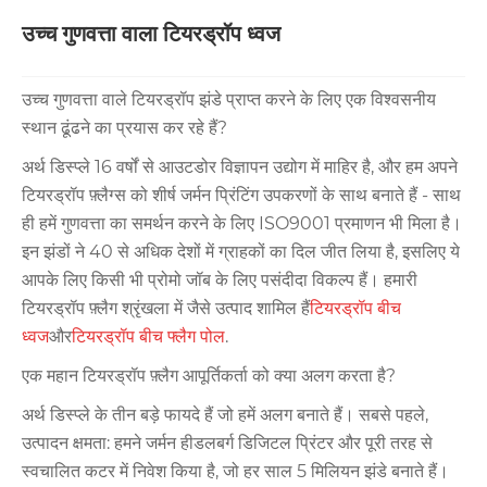
उच्च गुणवत्ता वाला टियरड्रॉप ध्वज
उच्च गुणवत्ता वाले टियरड्रॉप झंडे प्राप्त करने के लिए एक विश्वसनीय
स्थान ढूंढने का प्रयास कर रहे हैं?
अर्थ डिस्प्ले 16 वर्षों से आउटडोर विज्ञापन उद्योग में माहिर है, और हम अपने
टियरड्रॉप फ़्लैग्स को शीर्ष जर्मन प्रिंटिंग उपकरणों के साथ बनाते हैं - साथ
ही हमें गुणवत्ता का समर्थन करने के लिए ISO9001 प्रमाणन भी मिला है।
इन झंडों ने 40 से अधिक देशों में ग्राहकों का दिल जीत लिया है, इसलिए ये
आपके लिए किसी भी प्रोमो जॉब के लिए पसंदीदा विकल्प हैं। हमारी
टियरड्रॉप फ़्लैग श्रृंखला में जैसे उत्पाद शामिल हैं
टियरड्रॉप बीच
ध्वज
और
टियरड्रॉप बीच फ्लैग पोल
.
एक महान टियरड्रॉप फ़्लैग आपूर्तिकर्ता को क्या अलग करता है?
अर्थ डिस्प्ले के तीन बड़े फायदे हैं जो हमें अलग बनाते हैं। सबसे पहले,
उत्पादन क्षमता: हमने जर्मन हीडलबर्ग डिजिटल प्रिंटर और पूरी तरह से
स्वचालित कटर में निवेश किया है, जो हर साल 5 मिलियन झंडे बनाते हैं।