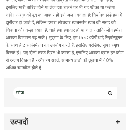
इसलिए भारी बारिश होने या तेज हवा चलने पर भी यह फीका या फटेगा
नहीं। अश्रु की बूंद का आकार ही इसे अलग बनाता है: नियमित झंडे हवा में
झुर्रीदार हो जाते हैं, लेकिन हमारा लोचदार ध्वजस्तंभ ध्वज की सतह को
चिकना और कड़ा रखता है, चाहे हवा हवादार हो या शांत - ताकि लोग हमेशा
आपका विज्ञापन पढ़ सकें। मुद्रण के लिए, हम 1440डीपीआई रिज़ॉल्यूशन
के साथ हीट सब्लिमेशन का उपयोग करते हैं, इसलिए ग्रेडिएंट सुपर स्मूथ
दिखते हैं। यह दोनों तरफ प्रिंट भी करता है, इसलिए आपका ब्रांड हर कोण
से अलग दिखता है - और रंग सस्ते, सामान्य झंडों की तुलना में 40%
अधिक चमकीले होते हैं।
उत्पादों