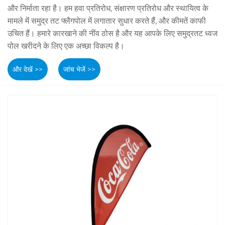
और निर्माता रहा है। हम हवा प्रतिरोध, संक्षारण प्रतिरोध और स्थायित्व के
मामले में समुद्र तट फ्लैगपोल में लगातार सुधार करते हैं, और कीमतें काफी
उचित हैं। हमारे कारखाने की नींव ठोस है और यह आपके लिए समुद्रतट ध्वज
पोल खरीदने के लिए एक अच्छा विकल्प है।
और देखें >>
जांच भेजें >>