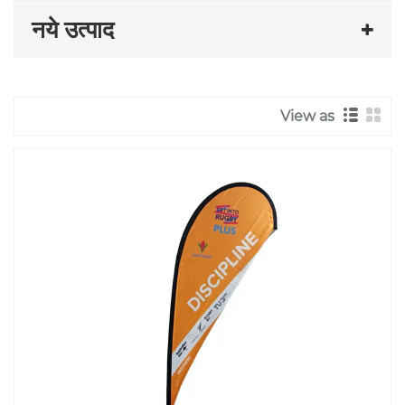
नये उत्पाद
View as