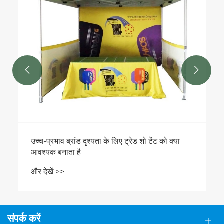


उच्च-प्रभाव ब्रांड दृश्यता के लिए ट्रेड शो टेंट को क्या
आवश्यक बनाता है
और देखें >>
संपर्क करें