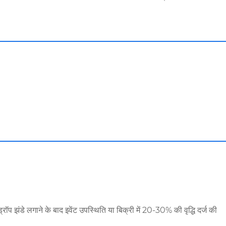
रॉप झंडे लगाने के बाद इवेंट उपस्थिति या बिक्री में 20-30% की वृद्धि दर्ज की