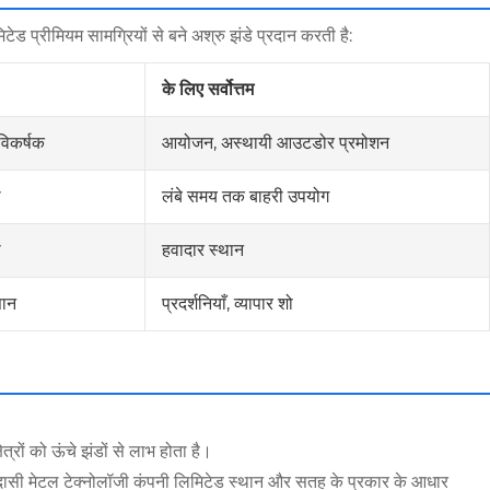
टेड प्रीमियम सामग्रियों से बने अश्रु झंडे प्रदान करती है:
के लिए सर्वोत्तम
विकर्षक
आयोजन, अस्थायी आउटडोर प्रमोशन
ा
लंबे समय तक बाहरी उपयोग
ी
हवादार स्थान
सान
प्रदर्शनियाँ, व्यापार शो
्रों को ऊंचे झंडों से लाभ होता है।
शान दासी मेटल टेक्नोलॉजी कंपनी लिमिटेड स्थान और सतह के प्रकार के आधार