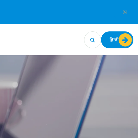
हिन्दी