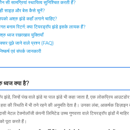
ौन सी सामग्रियां स्थायित्व सुनिश्चित करती हैं?
ही साइज़ और बेस कैसे चुनें?
पको अश्रु झंडे कहाँ लगाने चाहिए?
ागत बनाम रिटर्न: क्या टियरड्रॉप झंडे इसके लायक हैं?
श्रु ध्वज रखरखाव युक्तियाँ
क्सर पूछे जाने वाले प्रश्न (FAQ)
िष्कर्ष एवं संपर्क जानकारी
ु ध्वज क्या है?
ॉप झंडे, जिन्हें पंख वाले झंडे या पाल झंडे भी कहा जाता है, एक लोकप्रिय आउट
म हवा की स्थिति में भी तने रहने की अनुमति देता है। उनका लंबा, आकर्षक डिज़ाइन ब्र
सी मेटल टेक्नोलॉजी कंपनी लिमिटेड उच्च गुणवत्ता वाले टियरड्रॉप झंडों में माहिर 
को पूरा करते हैं।