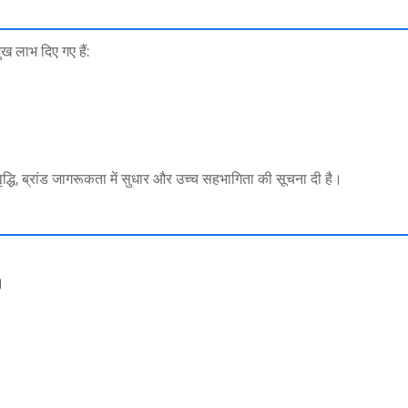
ुख लाभ दिए गए हैं:
ं वृद्धि, ब्रांड जागरूकता में सुधार और उच्च सहभागिता की सूचना दी है।
।