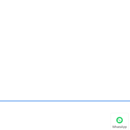
WhatsApp