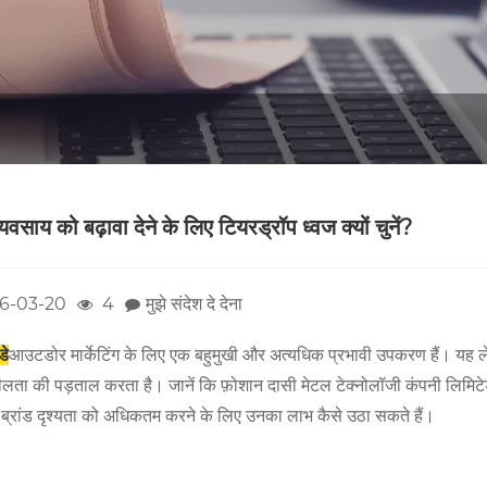
्यवसाय को बढ़ावा देने के लिए टियरड्रॉप ध्वज क्यों चुनें?
6-03-20
4
मुझे संदेश दे देना
डे
आउटडोर मार्केटिंग के लिए एक बहुमुखी और अत्यधिक प्रभावी उपकरण हैं। यह लेख 
लता की पड़ताल करता है। जानें कि फ़ोशान दासी मेटल टेक्नोलॉजी कंपनी लिमिटेड उच
 ब्रांड दृश्यता को अधिकतम करने के लिए उनका लाभ कैसे उठा सकते हैं।