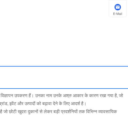
E-Mail
डोर विज्ञापन उपकरण हैं। उनका नाम उनके अश्रु आकार के कारण रखा गया है, जो
ांड, इवेंट और उत्पादों को बढ़ावा देने के लिए आदर्श है।
है जो छोटी खुदरा दुकानों से लेकर बड़ी प्रदर्शनियों तक विभिन्न व्यावसायिक