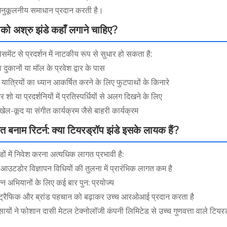
नुकूलनीय समाधान प्रदान करती है।
ो अश्रु झंडे कहाँ लगाने चाहिए?
ेसमेंट से प्रदर्शन में नाटकीय रूप से सुधार हो सकता है:
 दुकानों या मॉल के प्रवेश द्वार के पास
 यात्रियों का ध्यान आकर्षित करने के लिए फुटपाथों के किनारे
ार शो या प्रदर्शनियों में प्रतिस्पर्धियों से अलग दिखने के लिए
, खेल-कूद या संगीत कार्यक्रम जैसे बाहरी कार्यक्रम
त बनाम रिटर्न: क्या टियरड्रॉप झंडे इसके लायक हैं?
डों में निवेश करना अत्यधिक लागत प्रभावी है:
 आउटडोर विज्ञापन विधियों की तुलना में प्रारंभिक लागत कम है
न्न अभियानों के लिए कई बार पुन: प्रयोज्य
ट्रैफिक और ब्रांड पहचान को बढ़ाकर उच्च आरओआई प्रदान करता है
ायों ने फोशान दासी मेटल टेक्नोलॉजी कंपनी लिमिटेड से उच्च गुणवत्ता वाले टियरड्