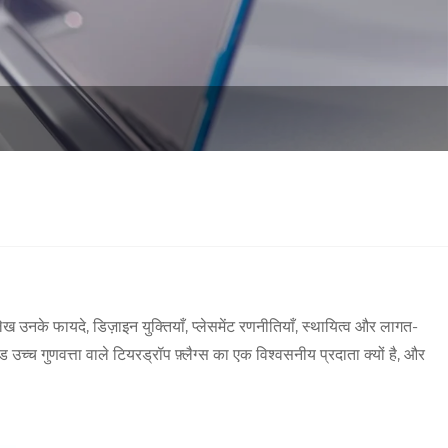
उनके फायदे, डिज़ाइन युक्तियाँ, प्लेसमेंट रणनीतियाँ, स्थायित्व और लागत-
्च गुणवत्ता वाले टियरड्रॉप फ़्लैग्स का एक विश्वसनीय प्रदाता क्यों है, और