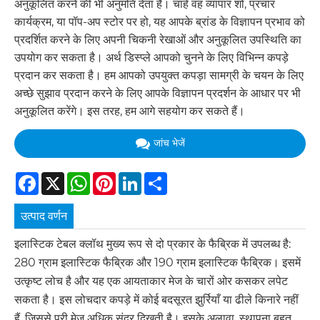
अनुकूलित करने की भी अनुमति देता है। चाहे वह व्यापार शो, प्रचार
कार्यक्रम, या पॉप-अप स्टोर पर हो, यह आपके ब्रांड के विज्ञापन प्रभाव को
प्रदर्शित करने के लिए अपनी चिकनी रेखाओं और अनुकूलित उपस्थिति का
उपयोग कर सकता है। अर्थ डिस्प्ले आपको चुनने के लिए विभिन्न कपड़े
प्रदान कर सकता है। हम आपको उपयुक्त कपड़ा सामग्री के चयन के लिए
अच्छे सुझाव प्रदान करने के लिए आपके विज्ञापन प्रदर्शन के आधार पर भी
अनुकूलित करेंगे। इस तरह, हम आगे सहयोग कर सकते हैं।
जांच भेजें
Facebook
X
WhatsApp
Pinterest
LinkedIn
Share
उत्पाद वर्णन
इलास्टिक टेबल क्लॉथ मुख्य रूप से दो प्रकार के फैब्रिक में उपलब्ध है:
280 ग्राम इलास्टिक फैब्रिक और 190 ग्राम इलास्टिक फैब्रिक। इसमें
उत्कृष्ट लोच है और यह एक आयताकार मेज के चारों ओर कसकर लपेट
सकता है। इस लोचदार कपड़े में कोई बदसूरत झुर्रियाँ या ढीले किनारे नहीं
हैं, जिससे पूरी मेज अधिक सुंदर दिखती है। इसके अलावा, स्थापना बहुत