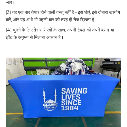
जाए।
(3) यह एक बार तैयार होने वाली वस्तु नहीं है - इसे धोएं, इसे दोबारा उपयोग
करें, और यह अभी भी पहली बार की तरह ही तेज दिखता है।
(4) चुनने के लिए ढेर सारे रंगों के साथ, अपनी टेबल को अपने ब्रांड या
ईवेंट के अनुभव से मिलाना आसान है।