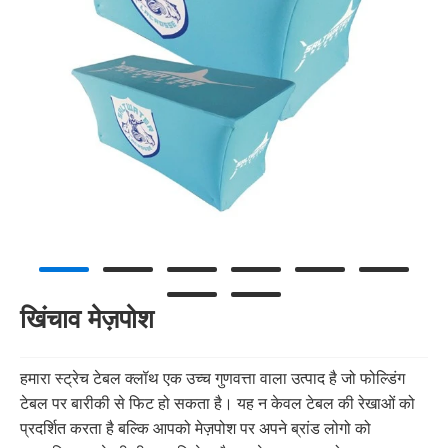
खिंचाव मेज़पोश
हमारा स्ट्रेच टेबल क्लॉथ एक उच्च गुणवत्ता वाला उत्पाद है जो फोल्डिंग
टेबल पर बारीकी से फिट हो सकता है। यह न केवल टेबल की रेखाओं को
प्रदर्शित करता है बल्कि आपको मेज़पोश पर अपने ब्रांड लोगो को