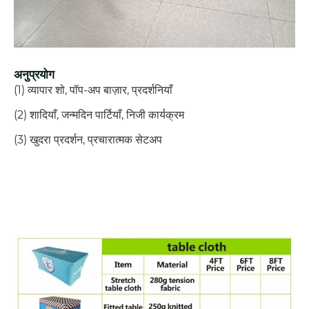
अनुप्रयोग
(1) व्यापार शो, पॉप-अप बाज़ार, प्रदर्शनियाँ
(2) शादियाँ, जन्मदिन पार्टियाँ, निजी कार्यक्रम
(3) खुदरा प्रदर्शन, प्रचारात्मक सेटअप