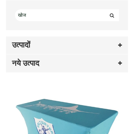
उत्पादों
नये उत्पाद