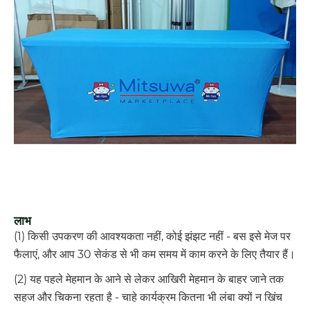
लाभ
(1) किसी उपकरण की आवश्यकता नहीं, कोई झंझट नहीं - बस इसे मेज पर
फैलाएं, और आप 30 सेकंड से भी कम समय में काम करने के लिए तैयार हैं।
(2) यह पहले मेहमान के आने से लेकर आखिरी मेहमान के बाहर जाने तक
सहज और चिकना रहता है - चाहे कार्यक्रम कितना भी लंबा क्यों न खिंच