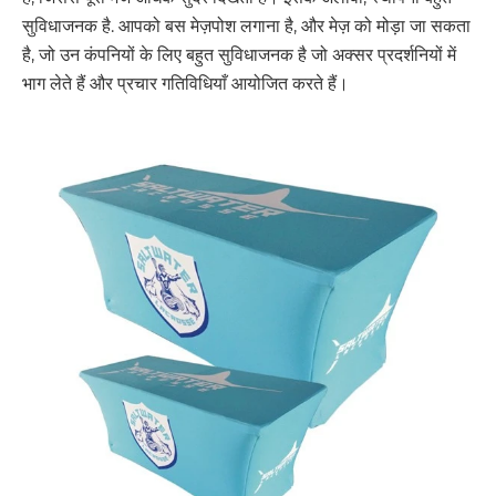
सुविधाजनक है. आपको बस मेज़पोश लगाना है, और मेज़ को मोड़ा जा सकता
है, जो उन कंपनियों के लिए बहुत सुविधाजनक है जो अक्सर प्रदर्शनियों में
भाग लेते हैं और प्रचार गतिविधियाँ आयोजित करते हैं।