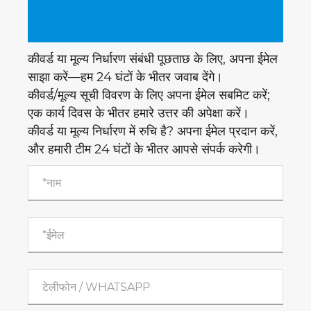
कीवर्ड या मूल्य निर्धारण संबंधी पूछताछ के लिए, अपना ईमेल
साझा करें—हम 24 घंटों के भीतर जवाब देंगे।
कीवर्ड/मूल्य सूची विवरण के लिए अपना ईमेल सबमिट करें;
एक कार्य दिवस के भीतर हमारे उत्तर की अपेक्षा करें।
कीवर्ड या मूल्य निर्धारण में रुचि है? अपना ईमेल प्रदान करें,
और हमारी टीम 24 घंटों के भीतर आपसे संपर्क करेगी।