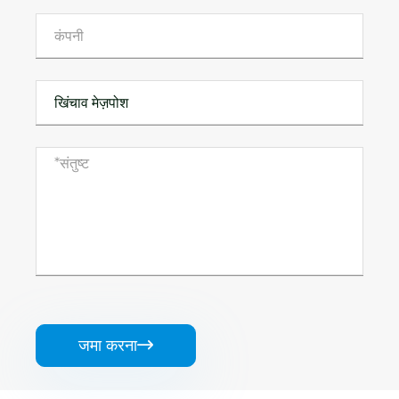
जमा करना
