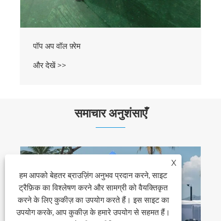
समाचार अनुशंसाएँ
X
हम आपको बेहतर ब्राउज़िंग अनुभव प्रदान करने, साइट
प्रदर्शनी तम्बू का प्रकार और दृश्य मिलान
ट्रैफ़िक का विश्लेषण करने और सामग्री को वैयक्तिकृत
और देखें >>
करने के लिए कुकीज़ का उपयोग करते हैं। इस साइट का
उपयोग करके, आप कुकीज़ के हमारे उपयोग से सहमत हैं।