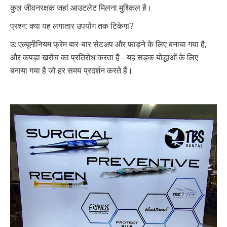
कुल जीवनरक्षक जहां आउटलेट मिलना मुश्किल है।
प्रश्न: क्या यह लगातार उपयोग तक टिकेगा?
उ: एल्यूमीनियम फ्रेम बार-बार सेटअप और फाड़ने के लिए बनाया गया है,
और कपड़ा खरोंच का प्रतिरोध करता है - यह सड़क योद्धाओं के लिए
बनाया गया है जो हर समय प्रदर्शन करते हैं।