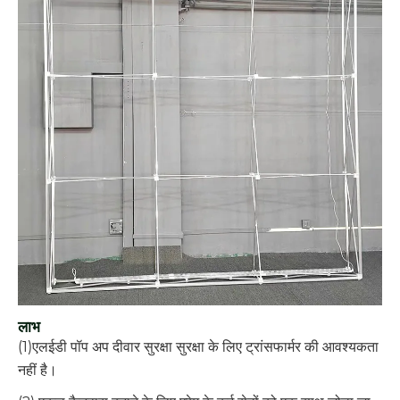
लाभ
(1)एलईडी पॉप अप दीवार सुरक्षा सुरक्षा के लिए ट्रांसफार्मर की आवश्यकता
नहीं है।