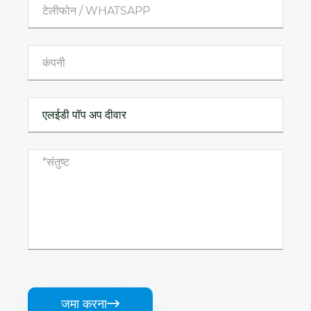
जमा करना
