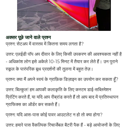
अक्सर पूछे जाने वाले प्रश्न
प्रश्न: सेटअप में वास्तव में कितना समय लगता है?
उत्तर: एलईडी पॉप अप दीवार के लिए किसी उपकरण की आवश्यकता नहीं है
- अधिकांश लोग इसे अकेले 10-15 मिनट में तैयार कर लेते हैं। उन पुराने
स्कूल के पारंपरिक बूथ प्रदर्शनों की तुलना में बहुत तेज़।
प्रश्न: क्या मैं अपने स्वयं के ग्राफ़िक डिज़ाइन का उपयोग कर सकता हूँ?
उत्तर: बिल्कुल! हम आपकी कलाकृति के लिए कस्टम डाई-सब्लिमेशन
प्रिंटिंग करते हैं, या यदि आप रीब्रांड करते हैं तो आप बाद में प्रतिस्थापन
ग्राफिक्स का ऑर्डर कर सकते हैं।
प्रश्न: यदि आस-पास कोई पावर आउटलेट न हो तो क्या होगा?
उत्तर: हमारे पास वैकल्पिक रिचार्जेबल बैटरी पैक हैं - बड़े आयोजनों के लिए