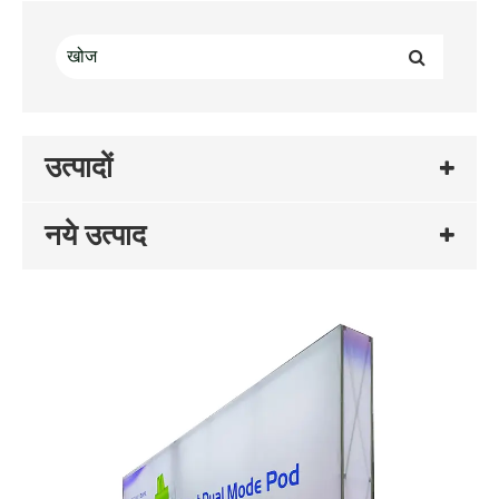
उत्पादों
नये उत्पाद