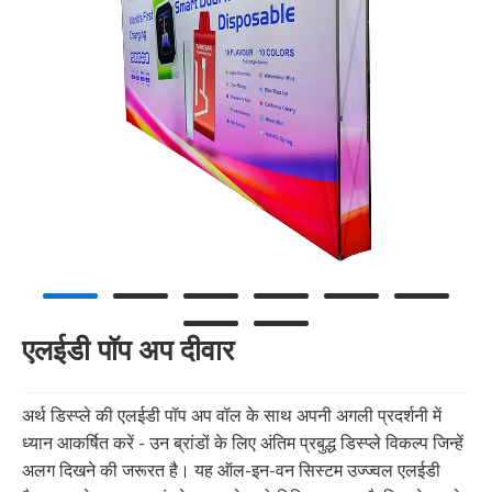
एलईडी पॉप अप दीवार
अर्थ डिस्प्ले की एलईडी पॉप अप वॉल के साथ अपनी अगली प्रदर्शनी में
ध्यान आकर्षित करें - उन ब्रांडों के लिए अंतिम प्रबुद्ध डिस्प्ले विकल्प जिन्हें
अलग दिखने की जरूरत है। यह ऑल-इन-वन सिस्टम उज्ज्वल एलईडी