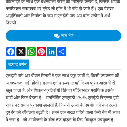
बैकलाइट के साथ एक बंधनेवाला फ्रेम को मिश्रित करता है, जिससे आपके
ग्राफिक्स खचाखच भरे ट्रेड शो हॉल में भी पॉप हो जाते हैं। एक पेशेवर
आपूर्तिकर्ता और निर्माता के रूप में एलईडी पॉप अप वॉल उद्योग में अर्थ
डिस्प्ले।
जांच भेजें
Facebook
X
WhatsApp
Pinterest
LinkedIn
Share
उत्पाद वर्णन
एलईडी पॉप अप दीवार मिनटों में एक साथ जुड़ जाती है, किसी उपकरण की
आवश्यकता नहीं होती। हल्का एनोडाइज्ड एल्यूमीनियम फ्रेम आसानी से
खुल जाता है, और शिकन-प्रतिरोधी खिंचाव पॉलिएस्टर ग्राफिक इसके
चारों ओर फिट बैठता है। अंतर्निर्मित एसएमडी 2835 एलईडी स्ट्रिप्स पूरी
सतह पर समान प्रकाश डालती हैं, जिससे ऊर्जा के उपयोग को कम रखते
हुए रंग की जीवंतता बढ़ती है। हमने एक सख्त पहिये वाला कैरी बैग भी साथ
में रखा है - जो आयोजनों के बीच तेज दौड़ने के लिए बिल्कुल उपयुक्त है।