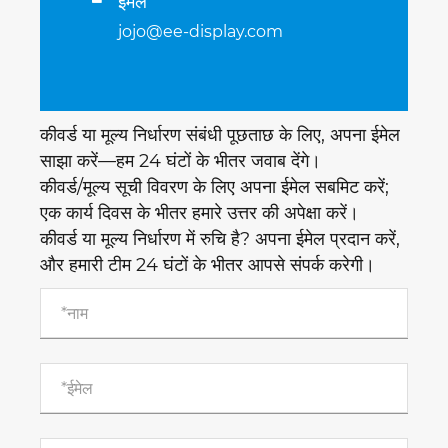
ईमेल
jojo@ee-display.com
कीवर्ड या मूल्य निर्धारण संबंधी पूछताछ के लिए, अपना ईमेल
साझा करें—हम 24 घंटों के भीतर जवाब देंगे।
कीवर्ड/मूल्य सूची विवरण के लिए अपना ईमेल सबमिट करें;
एक कार्य दिवस के भीतर हमारे उत्तर की अपेक्षा करें।
कीवर्ड या मूल्य निर्धारण में रुचि है? अपना ईमेल प्रदान करें,
और हमारी टीम 24 घंटों के भीतर आपसे संपर्क करेगी।