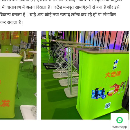
भी वातावरण में अलग दिखता है। स्टैंड मजबूत सामग्रियों से बना है और इसे
िकल्प बनाता है। चाहे आप कोई नया उत्पाद लॉन्च कर रहे हों या संभावित
ान कर सकता है।
WhatsApp