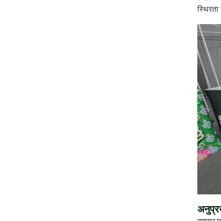
स्थिरता 
अनुप्र