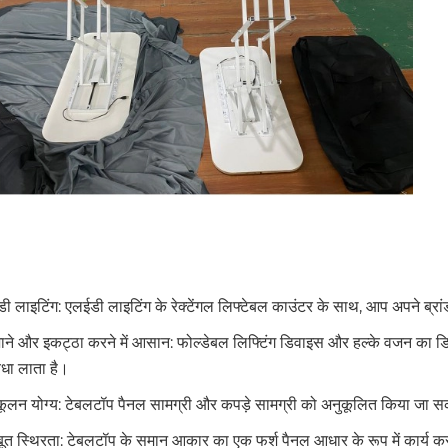
ी लाइटिंग: एलईडी लाइटिंग के रेक्टेंगल लिफ्टेबल काउंटर के साथ, आप अपने ब्रा
जाने और इकट्ठा करने में आसान: फोल्डेबल लिफ्टिंग डिवाइस और हल्के वजन का डिज
िधा लाता है।
कूलन योग्य: टेबलटॉप पैनल सामग्री और कपड़े सामग्री को अनुकूलित किया जा स
ूत स्थिरता: टेबलटॉप के समान आकार का एक फर्श पैनल आधार के रूप में कार्य क