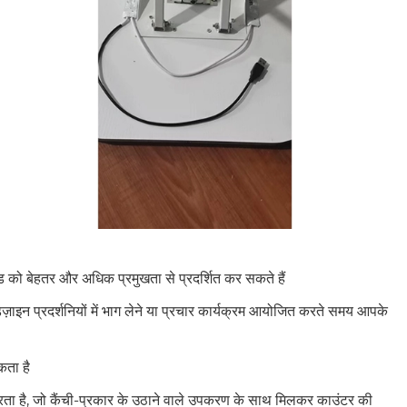
ंड को बेहतर और अधिक प्रमुखता से प्रदर्शित कर सकते हैं
़ाइन प्रदर्शनियों में भाग लेने या प्रचार कार्यक्रम आयोजित करते समय आपके
कता है
रता है, जो कैंची-प्रकार के उठाने वाले उपकरण के साथ मिलकर काउंटर की