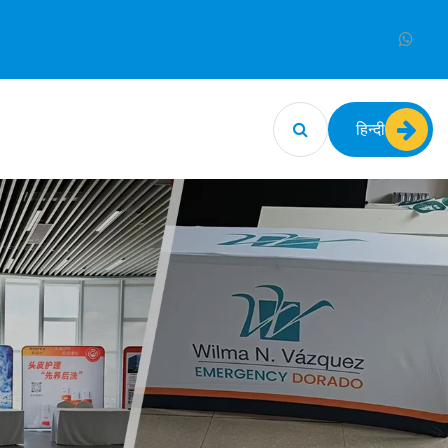
हिन्दी