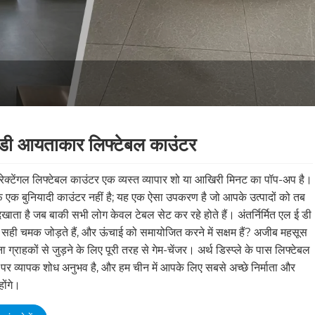
डी आयताकार लिफ्टेबल काउंटर
ेक्टेंगल लिफ्टेबल काउंटर एक व्यस्त व्यापार शो या आखिरी मिनट का पॉप-अप है।
फ एक बुनियादी काउंटर नहीं है; यह एक ऐसा उपकरण है जो आपके उत्पादों को तब
ाता है जब बाकी सभी लोग केवल टेबल सेट कर रहे होते हैं। अंतर्निर्मित एल ई डी
 सही चमक जोड़ते हैं, और ऊंचाई को समायोजित करने में सक्षम हैं? अजीब महसूस
ा ग्राहकों से जुड़ने के लिए पूरी तरह से गेम-चेंजर। अर्थ डिस्प्ले के पास लिफ्टेबल
पर व्यापक शोध अनुभव है, और हम चीन में आपके लिए सबसे अच्छे निर्माता और
होंगे।