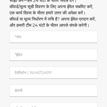
साझा करें—हम 24 घंटों के भीतर जवाब देंगे।
कीवर्ड/मूल्य सूची विवरण के लिए अपना ईमेल सबमिट करें;
एक कार्य दिवस के भीतर हमारे उत्तर की अपेक्षा करें।
कीवर्ड या मूल्य निर्धारण में रुचि है? अपना ईमेल प्रदान करें,
और हमारी टीम 24 घंटों के भीतर आपसे संपर्क करेगी।