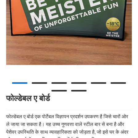
फोल्डेबल ए बोर्ड
फोल्डेबल ए बोर्ड एक पोर्टेबल विज्ञापन प्रदर्शन उपकरण है जिसे चारों ओर
ले जाया जा सकता है। यह उच्च गुणवत्ता वाले स्टील बार से बना है और
पेशेवर उपस्थिति के साथ व्यावहारिकता को जोड़ता है, जो इसे घर के अंदर