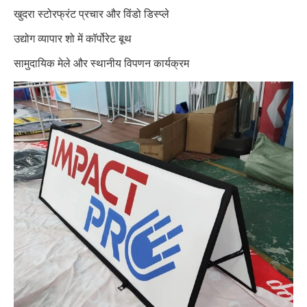
खुदरा स्टोरफ्रंट प्रचार और विंडो डिस्प्ले
उद्योग व्यापार शो में कॉर्पोरेट बूथ
सामुदायिक मेले और स्थानीय विपणन कार्यक्रम