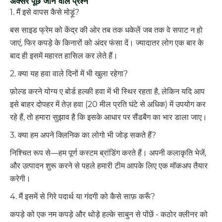
अक्सर पूछे जाने वाले प्रश्न
1. मैं इसे वापस कैसे मोड़ूं?
बस साइड फ्रेम को केंद्र की ओर तब तक धकेलें जब तक वे सपाट न हो
जाएं, फिर कपड़े के किनारों को अंदर फंसा दें। ज्यादातर लोग एक बार के
बाद ही इसमें महारत हासिल कर लेते हैं।
2. क्या यह हवा वाले दिनों में भी खुला रहेगा?
फ़ोल्ड करने योग्य ए बोर्ड हल्की हवा में भी स्थिर रहता है, लेकिन यदि आप
इसे बाहर दोपहर में तेज़ हवा (20 मील प्रति घंटे से अधिक) में उपयोग कर
रहे हैं, तो हमारा सुझाव है कि इसके आधार पर सैंडबैग का भार डाला जाए।
3. क्या हम अपने क्लिनिक का लोगो भी जोड़ सकते हैं?
निश्चित रूप से—हम पूर्ण कस्टम ब्रांडिंग करते हैं। अपनी कलाकृति भेजें,
और उत्पादन शुरू करने से पहले हमारी टीम आपके लिए एक मॉकअप तैयार
करेगी।
4. मैं इसमें से गिरे पदार्थ या गंदगी को कैसे साफ़ करूँ?
कपड़े को एक नम कपड़े और थोड़े हल्के साबुन से पोंछें - कठोर क्लीनर को