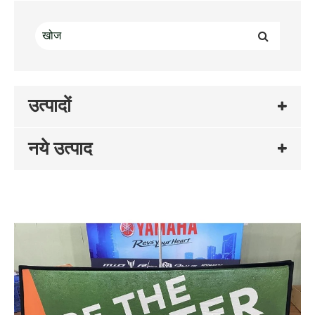
उत्पादों
नये उत्पाद