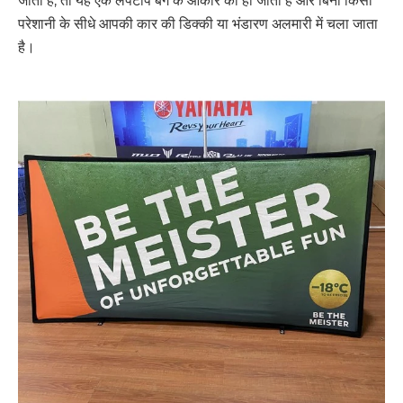
जाता है, तो यह एक लैपटॉप बैग के आकार का हो जाता है और बिना किसी
परेशानी के सीधे आपकी कार की डिक्की या भंडारण अलमारी में चला जाता
है।