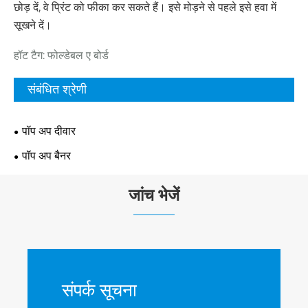
छोड़ दें, वे प्रिंट को फीका कर सकते हैं। इसे मोड़ने से पहले इसे हवा में
सूखने दें।
हॉट टैग: फोल्डेबल ए बोर्ड
संबंधित श्रेणी
पॉप अप दीवार
पॉप अप बैनर
जांच भेजें
संपर्क सूचना